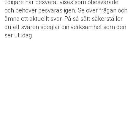
tidigare har besvarat visas som obesvarade
och behöver besvaras igen. Se över frågan och
ämna ett aktuellt svar. På så sätt säkerställer
du att svaren speglar din verksamhet som den
ser ut idag.