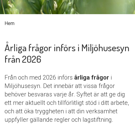
Hem
Årliga frågor införs i Miljöhusesyn
från 2026
Från och med 2026 införs
årliga frågor
i
Miljöhusesyn. Det innebär att vissa frågor
behöver besvaras varje år. Syftet är att ge dig
ett mer aktuellt och tillförlitligt stöd i ditt arbete,
och att öka tryggheten i att din verksamhet
uppfyller gällande regler och lagstiftning.