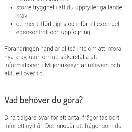
större trygghet i att du uppfyller gällande
krav
ett mer tillförlitligt stöd inför till exempel
egenkontroll och uppföljning
Förändringen handlar alltså inte om att införa
nya krav, utan om att säkerställa att
informationen i Miljöhusesyn är relevant och
aktuell över tid.
Vad behöver du göra?
Dina tidigare svar för ett antal frågor tas bort
inför ett nytt år. Det innebär att frågor som du