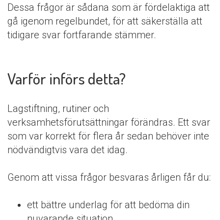
Dessa frågor är sådana som är fördelaktiga att
gå igenom regelbundet, för att säkerställa att
tidigare svar fortfarande stämmer.
Varför införs detta?
Lagstiftning, rutiner och
verksamhetsförutsättningar förändras. Ett svar
som var korrekt för flera år sedan behöver inte
nödvändigtvis vara det idag.
Genom att vissa frågor besvaras årligen får du:
ett bättre underlag för att bedöma din
nuvarande situation