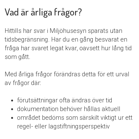
Vad är årliga frågor?
Hittills har svar i Miljöhusesyn sparats utan
tidsbegränsning. Har du en gång besvarat en
fråga har svaret legat kvar, oavsett hur lång tid
som gått.
Med årliga frågor förändras detta för ett urval
av frågor där:
förutsättningar ofta ändras över tid
dokumentation behöver hållas aktuell
området bedöms som särskilt viktigt ur ett
regel- eller lagstiftningsperspektiv